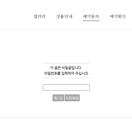
갤러리
상품안내
예약문의
예약확인
이 글은 비밀글입니다.
비밀번호를 입력하여 주십시요