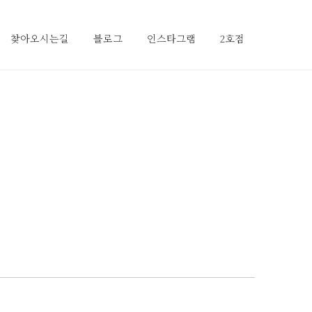
찾아오시는길
블로그
인스타그램
2호점