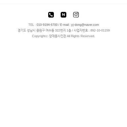
TEL :
010-9194-6700 / E-mail :
yj-dong@naver.com
경기도 성남시 중원구 여수동 322번지 1층 / 사업자번호 : 892-10-01159
Copyrightⓒ 양재동사진관 All Rights Reserved.