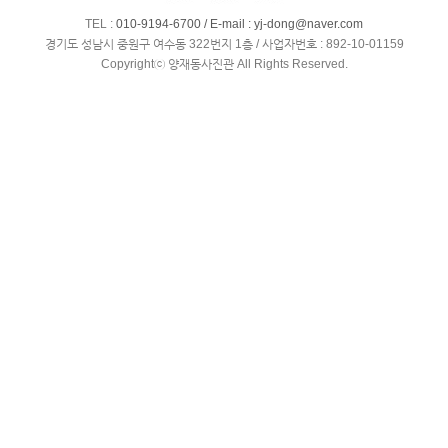
TEL :
010-9194-6700 / E-mail :
yj-dong@naver.com
경기도 성남시 중원구 여수동 322번지 1층 / 사업자번호 : 892-10-01159
Copyrightⓒ 양재동사진관 All Rights Reserved.